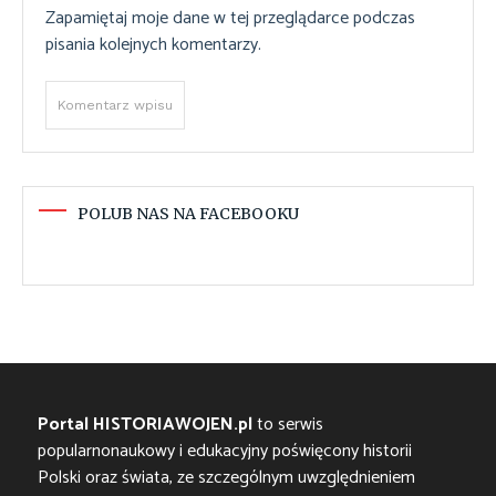
Zapamiętaj moje dane w tej przeglądarce podczas
pisania kolejnych komentarzy.
POLUB NAS NA FACEBOOKU
Portal HISTORIAWOJEN.pl
to serwis
popularnonaukowy i edukacyjny poświęcony historii
Polski oraz świata, ze szczególnym uwzględnieniem