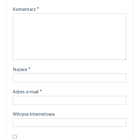
Komentarz
*
Nazwa
*
Adres e-mail
*
Witryna internetowa